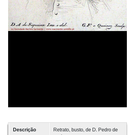
Descrição
Retrato, busto, de D. Pedro de