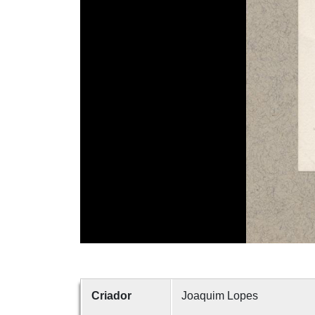
Criador
Joaquim Lopes