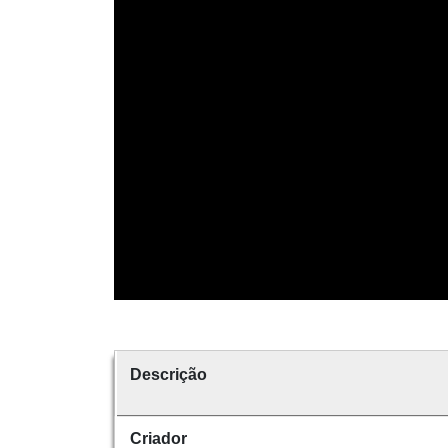
Descrição
Criador