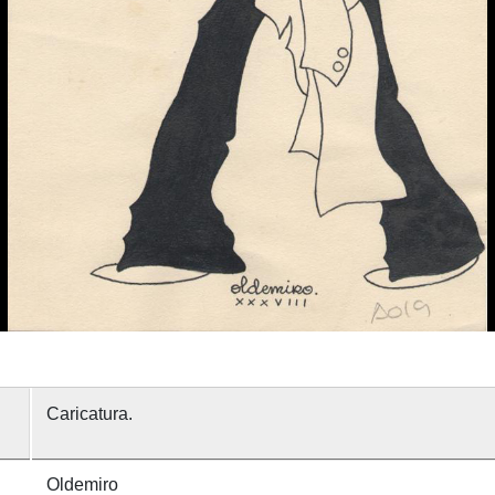
Caricatura.
Oldemiro