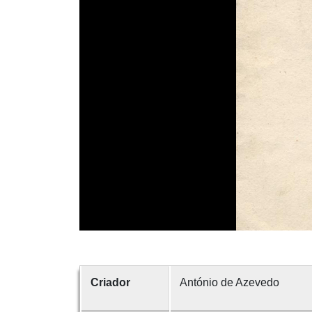
Criador
António de Azevedo