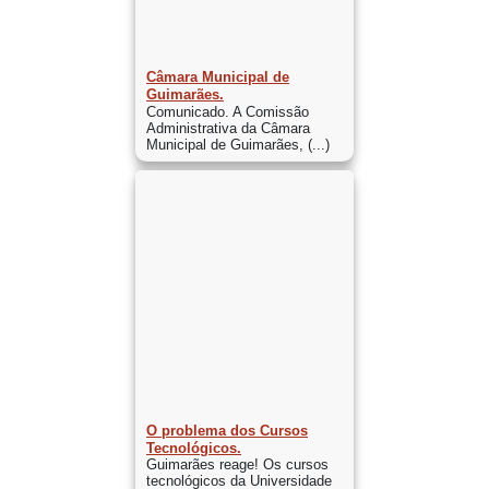
Câmara Municipal de
Guimarães.
Comunicado. A Comissão
Administrativa da Câmara
Municipal de Guimarães, (...)
O problema dos Cursos
Tecnológicos.
Guimarães reage! Os cursos
tecnológicos da Universidade