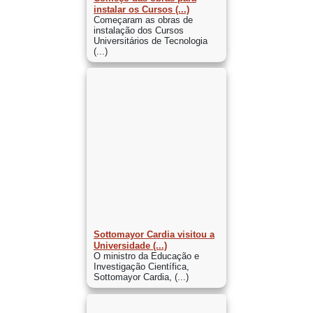
instalar os Cursos (...)
Começaram as obras de
instalação dos Cursos
Universitários de Tecnologia
(...)
Sottomayor Cardia visitou a
Universidade (...)
O ministro da Educação e
Investigação Científica,
Sottomayor Cardia, (...)