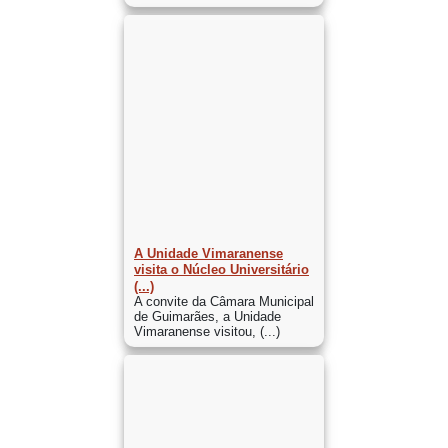
A Unidade Vimaranense
visita o Núcleo Universitário
(...)
A convite da Câmara Municipal
de Guimarães, a Unidade
Vimaranense visitou, (...)