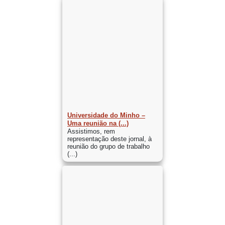
Universidade do Minho –
Uma reunião na (...)
Assistimos, rem
representação deste jornal, à
reunião do grupo de trabalho
(...)