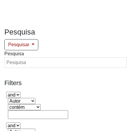
Pesquisa
Pesquisar
Pesquisa
Filters