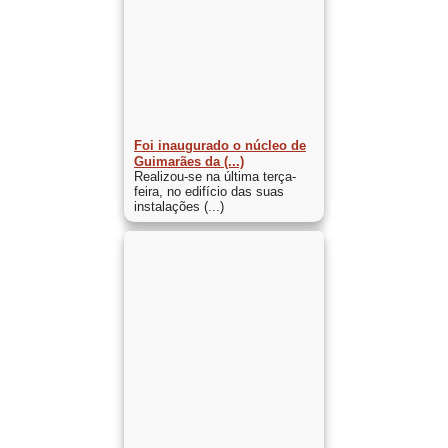
Foi inaugurado o núcleo de
Guimarães da (...)
Realizou-se na última terça-
feira, no edifício das suas
instalações (...)