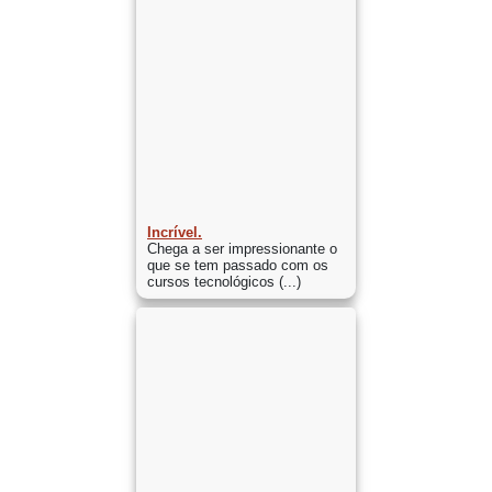
Incrível.
Chega a ser impressionante o
que se tem passado com os
cursos tecnológicos (...)