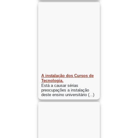
A instalação dos Cursos de
Tecnologia.
Está a causar sérias
preocupações a instalação
deste ensino universitário (...)