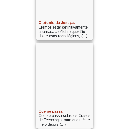
O triunfo da Justiça.
Cremos estar definitivamente
arrumada a célebre questão
dos cursos tecnológicos, (...)
Que se passa.
Que se passa sobre os Cursos
de Tecnologia, para que mês e
meio depois (...)