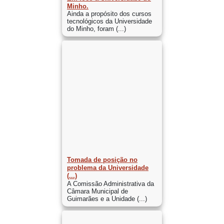
Minho.
Ainda a propósito dos cursos
tecnológicos da Universidade
do Minho, foram (...)
Tomada de posição no
problema da Universidade
(...)
A Comissão Administrativa da
Câmara Municipal de
Guimarães e a Unidade (...)