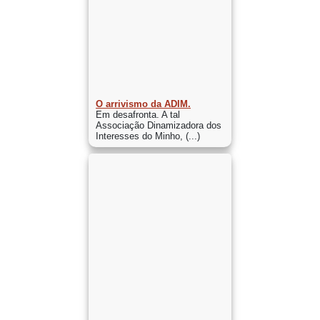
O arrivismo da ADIM.
Em desafronta. A tal
Associação Dinamizadora dos
Interesses do Minho, (...)