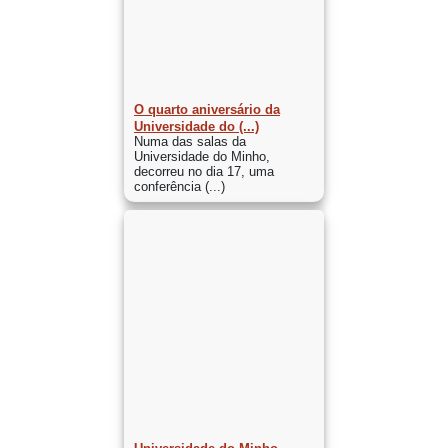
O quarto aniversário da
Universidade do (...)
Numa das salas da
Universidade do Minho,
decorreu no dia 17, uma
conferência (...)