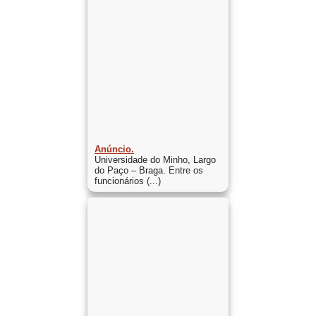
Anúncio.
Universidade do Minho, Largo
do Paço – Braga. Entre os
funcionários (...)