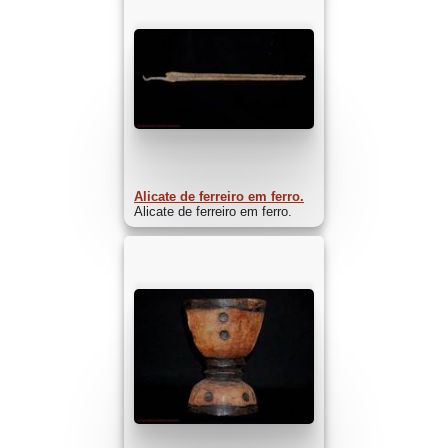
Alicate de ferreiro em ferro.
Alicate de ferreiro em ferro.