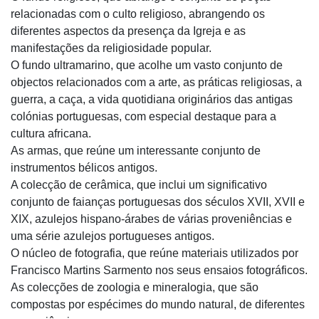
relacionadas com o culto religioso, abrangendo os
diferentes aspectos da presença da Igreja e as
manifestações da religiosidade popular.
O fundo ultramarino, que acolhe um vasto conjunto de
objectos relacionados com a arte, as práticas religiosas, a
guerra, a caça, a vida quotidiana originários das antigas
colónias portuguesas, com especial destaque para a
cultura africana.
As armas, que reúne um interessante conjunto de
instrumentos bélicos antigos.
A colecção de cerâmica, que inclui um significativo
conjunto de faianças portuguesas dos séculos XVII, XVII e
XIX, azulejos hispano-árabes de várias proveniências e
uma série azulejos portugueses antigos.
O núcleo de fotografia, que reúne materiais utilizados por
Francisco Martins Sarmento nos seus ensaios fotográficos.
As colecções de zoologia e mineralogia, que são
compostas por espécimes do mundo natural, de diferentes