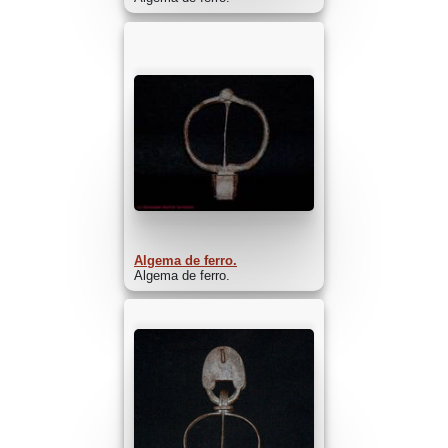
Algema de ferro.
Algema de ferro.