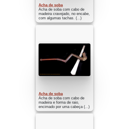
Acha de soba
Acha de soba com cabo de
madeira cravejado, no encabe,
com algumas tachas. (...)
Acha de soba
Acha de soba com cabo de
madeira e forma de raio,
encimado por uma cabeça (...)