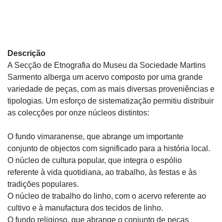
Descrição
A Secção de Etnografia do Museu da Sociedade Martins
Sarmento alberga um acervo composto por uma grande
variedade de peças, com as mais diversas proveniências e
tipologias. Um esforço de sistematização permitiu distribuir
as colecções por onze núcleos distintos:
O fundo vimaranense, que abrange um importante
conjunto de objectos com significado para a história local.
O núcleo de cultura popular, que integra o espólio
referente à vida quotidiana, ao trabalho, às festas e às
tradições populares.
O núcleo de trabalho do linho, com o acervo referente ao
cultivo e à manufactura dos tecidos de linho.
O fundo religioso, que abrange o conjunto de peças