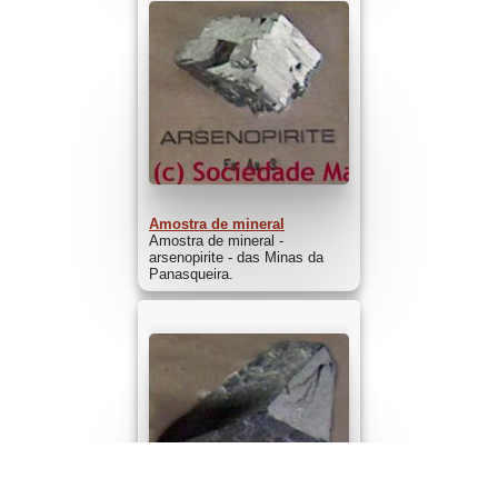
Amostra de mineral
Amostra de mineral -
arsenopirite - das Minas da
Panasqueira.