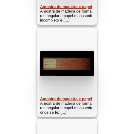
Amostra de madeira e papel
Amostra de madeira de forma
rectangular e papel manuscrito
incompleto e (...)
Amostra de madeira e papel
Amostra de madeira de forma
rectangular e papel manuscrito
onde se lê: (...)