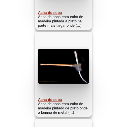
Acha de soba
Acha de soba com cabo de
madeira pintada a preto na
parte mais larga, onde (...)
Acha de soba
Acha de soba com cabo de
madeira pintado de preto onde
a lâmina de metal (...)