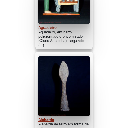
Aguadeiro
Aguadeiro, em barro
policromado e envernizado
(Olaria Alfacinha), seguindo
(...)
Alabarda
Alabarda de ferro em forma de