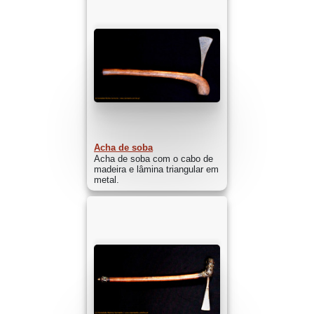
Acha de soba
Acha de soba com o cabo de
madeira e lâmina triangular em
metal.