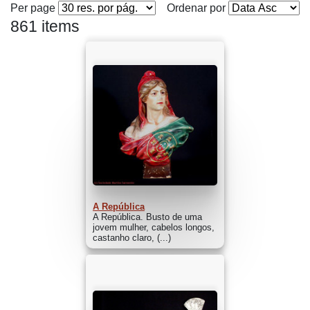
Per page
Ordenar por
861 items
A República
A República. Busto de uma
jovem mulher, cabelos longos,
castanho claro, (...)