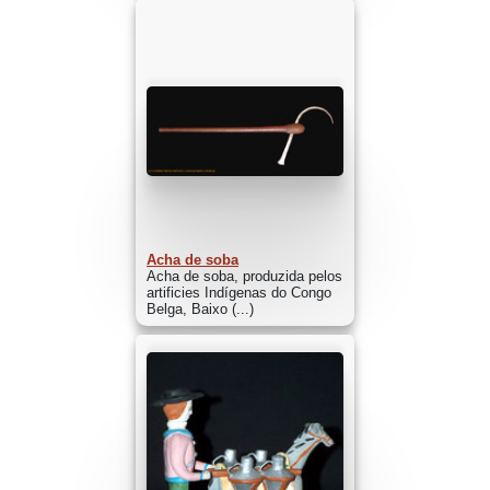
Acha de soba
Acha de soba, produzida pelos
artificies Indígenas do Congo
Belga, Baixo (...)