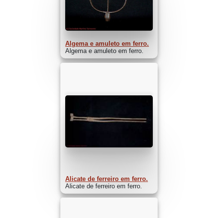
Algema e amuleto em ferro.
Algema e amuleto em ferro.
Alicate de ferreiro em ferro.
Alicate de ferreiro em ferro.