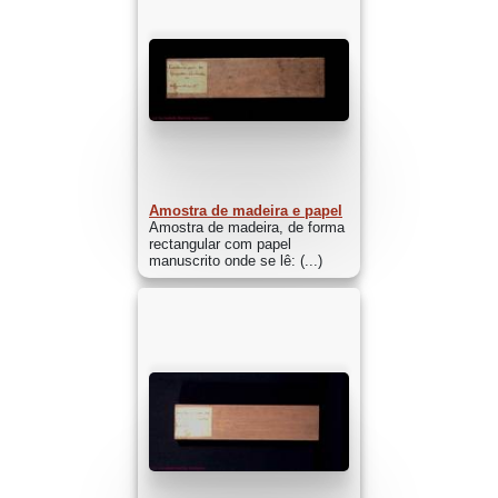
Amostra de madeira e papel
Amostra de madeira, de forma
rectangular com papel
manuscrito onde se lê: (...)