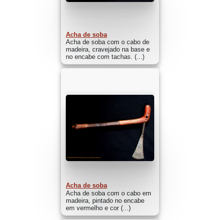
Acha de soba
Acha de soba com o cabo de
madeira, cravejado na base e
no encabe com tachas. (...)
Acha de soba
Acha de soba com o cabo em
madeira, pintado no encabe
em vermelho e cor (...)