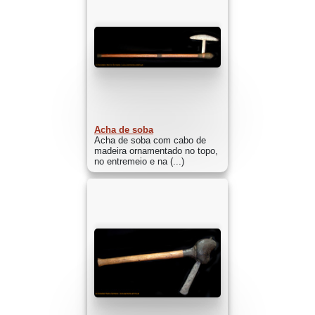
Acha de soba
Acha de soba com cabo de
madeira ornamentado no topo,
no entremeio e na (...)