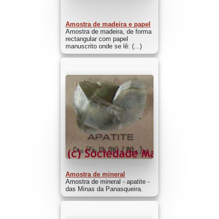
Amostra de madeira e papel
Amostra de madeira, de forma
rectangular com papel
manuscrito onde se lê: (...)
Amostra de mineral
Amostra de mineral - apatite -
das Minas da Panasqueira.