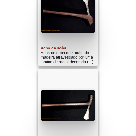
Acha de soba
Acha de soba com cabo de
madeira atravessado por uma
lâmina de metal decorada (...)