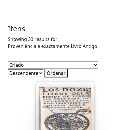
Itens
Showing 33 results for:
Proveniência é exactamente
Livro Antigo
Ordenar