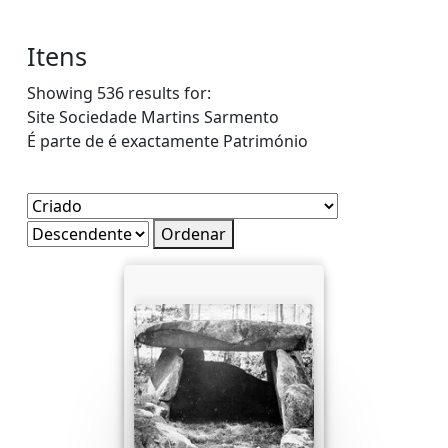
Itens
Showing 536 results for:
Site
Sociedade Martins Sarmento
É parte de é exactamente
Património
Ordenar