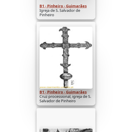
B1 - Pinheiro - Guimarães
Igreja de S. Salvador de
Pinheiro
B1 - Pinheiro - Guimarães
Cruz processional, igreja de S.
Salvador de Pinheiro