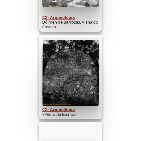
C2 - Arqueologia
Dólmen de Barrosas, Viana do
Castelo.
C2 - Arqueologia
«Pedra da Escrita»