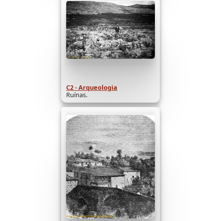
C2 - Arqueologia
Ruínas.