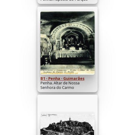
B1 - Penha - Guimarães
Penha. Altar de Nossa
Senhora do Carmo