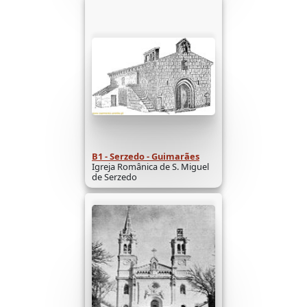
B1 - Serzedo - Guimarães
Igreja Românica de S. Miguel
de Serzedo