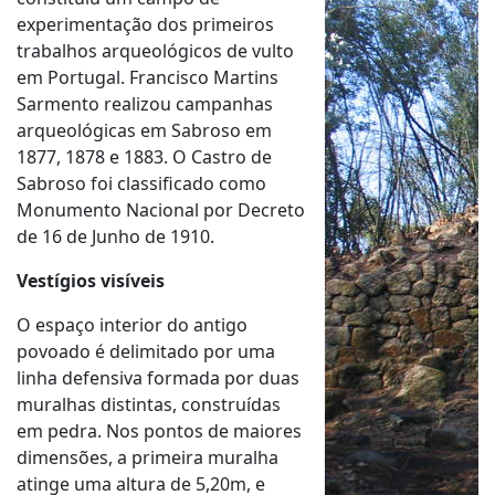
experimentação dos primeiros
trabalhos arqueológicos de vulto
em Portugal. Francisco Martins
Sarmento realizou campanhas
arqueológicas em Sabroso em
1877, 1878 e 1883. O Castro de
Sabroso foi classificado como
Monumento Nacional por Decreto
de 16 de Junho de 1910.
Vestígios visíveis
O espaço interior do antigo
povoado é delimitado por uma
linha defensiva formada por duas
muralhas distintas, construídas
em pedra. Nos pontos de maiores
dimensões, a primeira muralha
atinge uma altura de 5,20m, e