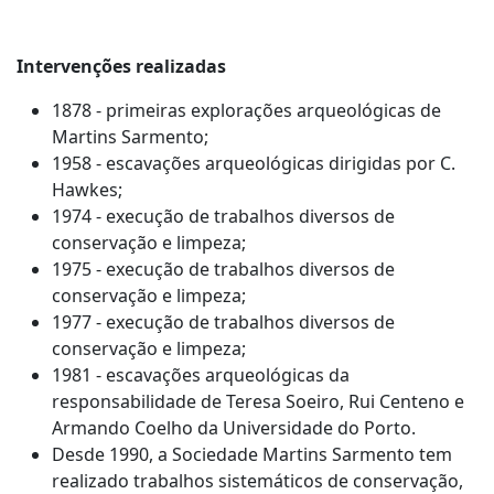
Intervenções realizadas
1878 - primeiras explorações arqueológicas de
Martins Sarmento;
1958 - escavações arqueológicas dirigidas por C.
Hawkes;
1974 - execução de trabalhos diversos de
conservação e limpeza;
1975 - execução de trabalhos diversos de
conservação e limpeza;
1977 - execução de trabalhos diversos de
conservação e limpeza;
1981 - escavações arqueológicas da
responsabilidade de Teresa Soeiro, Rui Centeno e
Armando Coelho da Universidade do Porto.
Desde 1990, a Sociedade Martins Sarmento tem
realizado trabalhos sistemáticos de conservação,