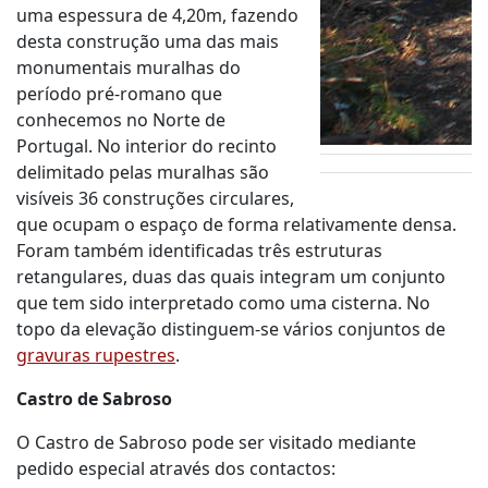
uma espessura de 4,20m, fazendo
desta construção uma das mais
monumentais muralhas do
período pré-romano que
conhecemos no Norte de
Portugal. No interior do recinto
delimitado pelas muralhas são
visíveis 36 construções circulares,
que ocupam o espaço de forma relativamente densa.
Foram também identificadas três estruturas
retangulares, duas das quais integram um conjunto
que tem sido interpretado como uma cisterna. No
topo da elevação distinguem-se vários conjuntos de
gravuras rupestres
.
Castro de Sabroso
O Castro de Sabroso pode ser visitado mediante
pedido especial através dos contactos: