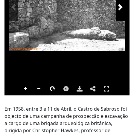
Em 1958, entre 3 e 11 de Abril, o Castro de Sabroso foi
objecto de uma campanha de prospecção e escavação
a cargo de uma brigada arqueológica britânica,
dirigida por Christopher Hawkes, professor de